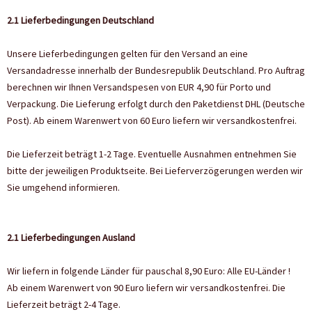
2.1 Lieferbedingungen Deutschland
Unsere Lieferbedingungen gelten für den Versand an eine
Versandadresse innerhalb der Bundesrepublik Deutschland. Pro Auftrag
berechnen wir Ihnen Versandspesen von EUR 4,90 für Porto und
Verpackung. Die Lieferung erfolgt durch den Paketdienst DHL (Deutsche
Post). Ab einem Warenwert von 60 Euro liefern wir versandkostenfrei.
Die Lieferzeit beträgt 1-2 Tage. Eventuelle Ausnahmen entnehmen Sie
bitte der jeweiligen Produktseite. Bei Lieferverzögerungen werden wir
Sie umgehend informieren.
2.1 Lieferbedingungen Ausland
Wir liefern in folgende Länder für pauschal 8,90 Euro: Alle EU-Länder !
Ab einem Warenwert von 90 Euro liefern wir versandkostenfrei. Die
Lieferzeit beträgt 2-4 Tage.