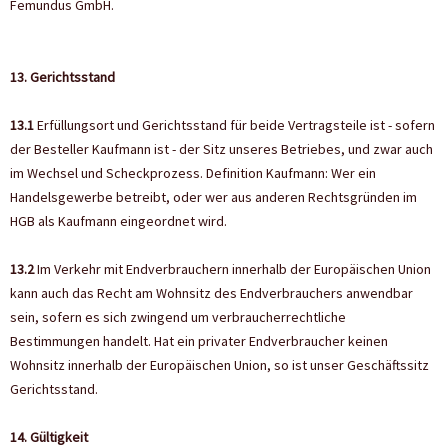
Femundus GmbH.
13. Gerichtsstand
13.1
Erfüllungsort und Gerichtsstand für beide Vertragsteile ist - sofern
der Besteller Kaufmann ist - der Sitz unseres Betriebes, und zwar auch
im Wechsel und Scheckprozess. Definition Kaufmann: Wer ein
Handelsgewerbe betreibt, oder wer aus anderen Rechtsgründen im
HGB als Kaufmann eingeordnet wird.
13.2
Im Verkehr mit Endverbrauchern innerhalb der Europäischen Union
kann auch das Recht am Wohnsitz des Endverbrauchers anwendbar
sein, sofern es sich zwingend um verbraucherrechtliche
Bestimmungen handelt. Hat ein privater Endverbraucher keinen
Wohnsitz innerhalb der Europäischen Union, so ist unser Geschäftssitz
Gerichtsstand.
14. Gültigkeit