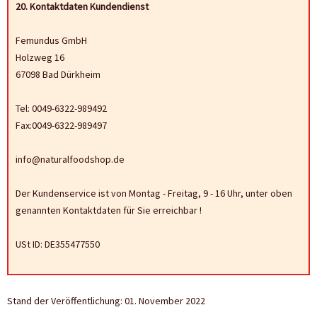
20. Kontaktdaten Kundendienst
Femundus GmbH
Holzweg 16
67098 Bad Dürkheim
Tel: 0049-6322-989492
Fax:0049-6322-989497
info@naturalfoodshop.de
Der Kundenservice ist von Montag - Freitag, 9 - 16 Uhr, unter oben
genannten Kontaktdaten für Sie erreichbar !
USt ID: DE355477550
Stand der Veröffentlichung: 01. November 2022