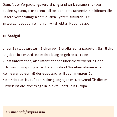
Gemäß der Verpackungsverordnung sind wir Lizenznehmer beim
dualen System, in unserem Fall bei der Firma Noventiz. Sie können alle
unsere Verpackungen dem dualen System zuführen. Die
Entsorgungsgebühren führen wir direkt an Noventiz ab.
18
. Saatgut
Unser Saatgut wird zum Ziehen von Zierpflanzen angeboten. Sämtliche
Angaben in den Artikelbeschreibungen gelten als reine
Zusatzinformation, also Informationen über die Verwendung der
Pflanzen im ursprünglichen Herkunftsland. Wir übernehmen eine
Keimgarantie gemäß der gesetzlichen Bestimmungen. Der
Keimzeitraum ist auf der Packung angegeben. Der Grund für diesen
Hinweis ist die Rechtslage in Punkto Saatgut in Europa.
19. Anschrift / Impressum