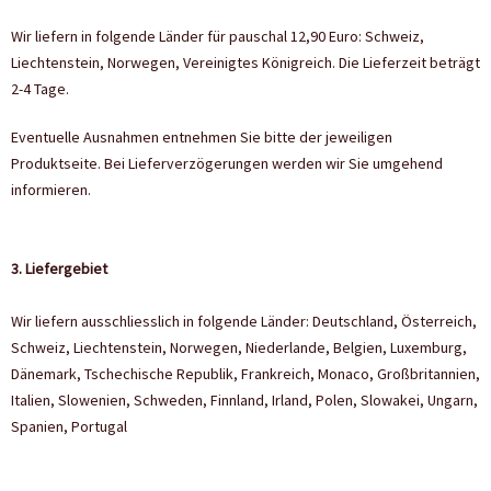
Wir liefern in folgende Länder für pauschal 12,90 Euro: Schweiz,
Liechtenstein, Norwegen, Vereinigtes Königreich. Die Lieferzeit beträgt
2-4 Tage.
Eventuelle Ausnahmen entnehmen Sie bitte der jeweiligen
Produktseite. Bei Lieferverzögerungen werden wir Sie umgehend
informieren.
3. Liefergebiet
Wir liefern ausschliesslich in folgende Länder: Deutschland, Österreich,
Schweiz, Liechtenstein, Norwegen, Niederlande, Belgien, Luxemburg,
Dänemark, Tschechische Republik, Frankreich, Monaco, Großbritannien,
Italien, Slowenien, Schweden, Finnland, Irland, Polen, Slowakei, Ungarn,
Spanien, Portugal