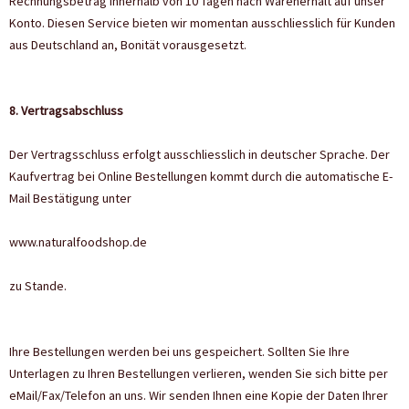
Rechnungsbetrag innerhalb von 10 Tagen nach Warenerhalt auf unser
Konto. Diesen Service bieten wir momentan ausschliesslich für Kunden
aus Deutschland an, Bonität vorausgesetzt.
8. Vertragsabschluss
Der Vertragsschluss erfolgt ausschliesslich in deutscher Sprache. Der
Kaufvertrag bei Online Bestellungen kommt durch die automatische E-
Mail Bestätigung unter
www.naturalfoodshop.de
zu Stande.
Ihre Bestellungen werden bei uns gespeichert. Sollten Sie Ihre
Unterlagen zu Ihren Bestellungen verlieren, wenden Sie sich bitte per
eMail/Fax/Telefon an uns. Wir senden Ihnen eine Kopie der Daten Ihrer