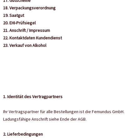
17. Gutscheine
18. Verpackungsverordnung
19. Saatgut
20. EHI-Prüfsiegel
21. Anschrift / Impressum
22. Kontaktdaten Kundendienst
23. Verkauf von Alkohol
1. Identität des Vertragpartners
Ihr Vertragspartner für alle Bestellungen ist die Femundus GmbH.
Ladungsfähige Anschrift siehe Ende der AGB.
2. Lieferbedingungen