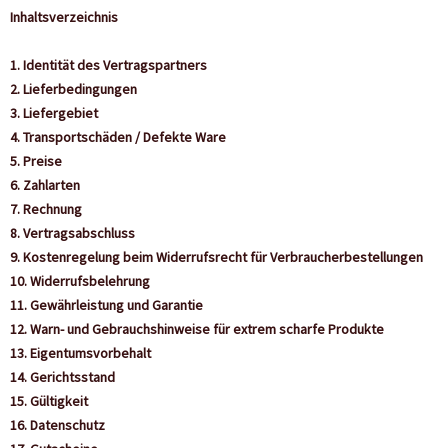
Inhaltsverzeichnis
1. Identität des Vertragspartners
2. Lieferbedingungen
3. Liefergebiet
4. Transportschäden / Defekte Ware
5. Preise
6. Zahlarten
7. Rechnung
8. Vertragsabschluss
9. Kostenregelung beim Widerrufsrecht für Verbraucherbestellungen
10. Widerrufsbelehrung
11. Gewährleistung und Garantie
12. Warn- und Gebrauchshinweise für extrem scharfe Produkte
13. Eigentumsvorbehalt
14. Gerichtsstand
15. Gültigkeit
16. Datenschutz