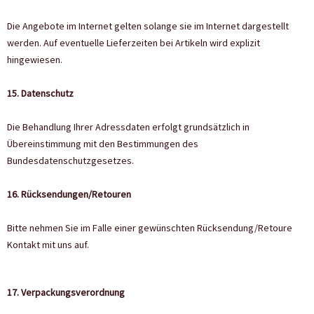
Die Angebote im Internet gelten solange sie im Internet dargestellt
werden. Auf eventuelle Lieferzeiten bei Artikeln wird explizit
hingewiesen.
15. Datenschutz
Die Behandlung Ihrer Adressdaten erfolgt grundsätzlich in
Übereinstimmung mit den Bestimmungen des
Bundesdatenschutzgesetzes.
16. Rücksendungen/Retouren
Bitte nehmen Sie im Falle einer gewünschten Rücksendung/Retoure
Kontakt mit uns auf.
17. Verpackungsverordnung