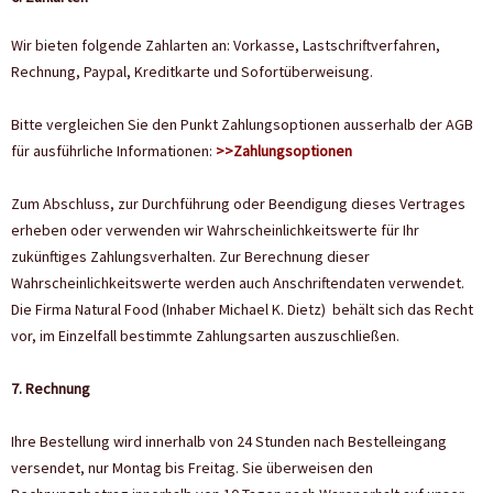
Wir bieten folgende Zahlarten an: Vorkasse, Lastschriftverfahren,
Rechnung, Paypal, Kreditkarte und Sofortüberweisung.
Bitte vergleichen Sie den Punkt Zahlungsoptionen ausserhalb der AGB
für ausführliche Informationen:
>>Zahlungsoptionen
Zum Abschluss, zur Durchführung oder Beendigung dieses Vertrages
erheben oder verwenden wir Wahrscheinlichkeitswerte für Ihr
zukünftiges Zahlungsverhalten. Zur Berechnung dieser
Wahrscheinlichkeitswerte werden auch Anschriftendaten verwendet.
Die Firma Natural Food (Inhaber Michael K. Dietz) behält sich das Recht
vor, im Einzelfall bestimmte Zahlungsarten auszuschließen.
7. Rechnung
Ihre Bestellung wird innerhalb von 24 Stunden nach Bestelleingang
versendet, nur Montag bis Freitag. Sie überweisen den