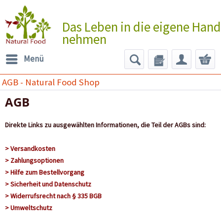
Das Leben in die eigene Hand
nehmen
Menü
AGB - Natural Food Shop
AGB
Direkte Links zu ausgewählten Informationen, die Teil der AGBs sind:
> Versandkosten
> Zahlungsoptionen
> Hilfe zum Bestellvorgang
> Sicherheit und Datenschutz
> Widerrufsrecht nach § 335 BGB
> Umweltschutz