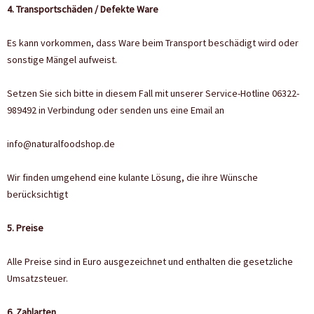
4. Transportschäden / Defekte Ware
Es kann vorkommen, dass Ware beim Transport beschädigt wird oder
sonstige Mängel aufweist.
Setzen Sie sich bitte in diesem Fall mit unserer Service-Hotline 06322-
989492 in Verbindung oder senden uns eine Email an
info@naturalfoodshop.de
Wir finden umgehend eine kulante Lösung, die ihre Wünsche
berücksichtigt
5. Preise
Alle Preise sind in Euro ausgezeichnet und enthalten die gesetzliche
Umsatzsteuer.
6. Zahlarten