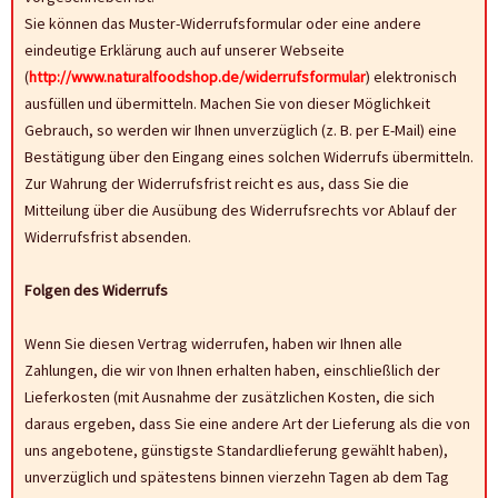
Sie können das Muster-Widerrufsformular oder eine andere
eindeutige Erklärung auch auf unserer Webseite
(
http://www.naturalfoodshop.de/widerrufsformular
) elektronisch
ausfüllen und übermitteln. Machen Sie von dieser Möglichkeit
Gebrauch, so werden wir Ihnen unverzüglich (z. B. per E-Mail) eine
Bestätigung über den Eingang eines solchen Widerrufs übermitteln.
Zur Wahrung der Widerrufsfrist reicht es aus, dass Sie die
Mitteilung über die Ausübung des Widerrufsrechts vor Ablauf der
Widerrufsfrist absenden.
Folgen des Widerrufs
Wenn Sie diesen Vertrag widerrufen, haben wir Ihnen alle
Zahlungen, die wir von Ihnen erhalten haben, einschließlich der
Lieferkosten (mit Ausnahme der zusätzlichen Kosten, die sich
daraus ergeben, dass Sie eine andere Art der Lieferung als die von
uns angebotene, günstigste Standardlieferung gewählt haben),
unverzüglich und spätestens binnen vierzehn Tagen ab dem Tag