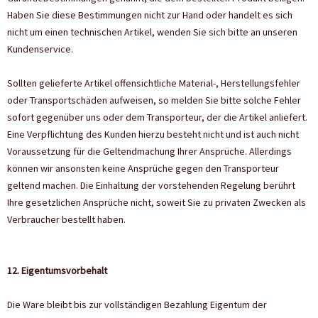
Haben Sie diese Bestimmungen nicht zur Hand oder handelt es sich
nicht um einen technischen Artikel, wenden Sie sich bitte an unseren
Kundenservice.
Sollten gelieferte Artikel offensichtliche Material-, Herstellungsfehler
oder Transportschäden aufweisen, so melden Sie bitte solche Fehler
sofort gegenüber uns oder dem Transporteur, der die Artikel anliefert.
Eine Verpflichtung des Kunden hierzu besteht nicht und ist auch nicht
Voraussetzung für die Geltendmachung Ihrer Ansprüche. Allerdings
können wir ansonsten keine Ansprüche gegen den Transporteur
geltend machen. Die Einhaltung der vorstehenden Regelung berührt
Ihre gesetzlichen Ansprüche nicht, soweit Sie zu privaten Zwecken als
Verbraucher bestellt haben.
12. Eigentumsvorbehalt
Die Ware bleibt bis zur vollständigen Bezahlung Eigentum der