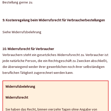
Bestellung gerne zu.
9. Kostenregelung beim Widerrufsrecht für Verbraucherbestellungen
Siehe Widerrufsbelehrung
10. Widerrufsrecht für Verbraucher
Verbrauchern steht ein gesetzliches Widerrufsrecht zu. Verbraucher ist
jede natürliche Person, die ein Rechtsgeschäft zu Zwecken abschließt,
die überwiegend weder ihrer gewerblichen noch ihrer selbständigen
beruflichen Tätigkeit zugerechnet werden kann.
Widerrufsbelehrung
Widerrufsrecht
Sie haben das Recht, binnen vierzehn Tagen ohne Angabe von