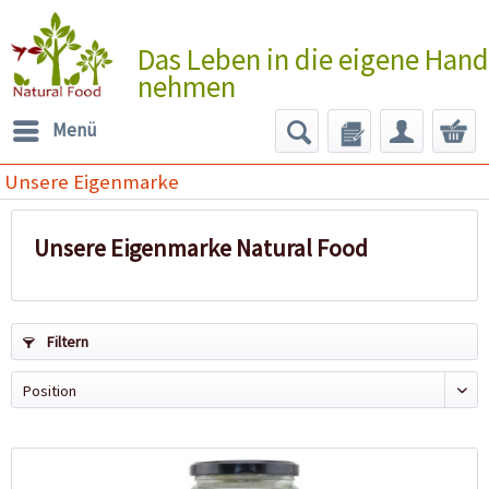
Das Leben in die eigene Hand
nehmen
Menü
Unsere Eigenmarke
Unsere Eigenmarke Natural Food
Filtern