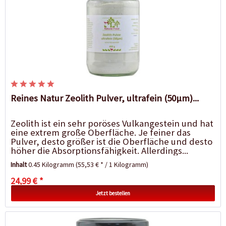
Reines Natur Zeolith Pulver, ultrafein (50µm)...
Zeolith ist ein sehr poröses Vulkangestein und hat
eine extrem große Oberfläche. Je feiner das
Pulver, desto größer ist die Oberfläche und desto
höher die Absorptionsfähigkeit. Allerdings...
Inhalt
0.45 Kilogramm
(55,53 € * / 1 Kilogramm)
24,99 € *
Jetzt bestellen