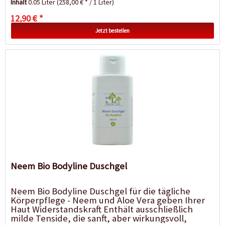
Inhalt
0.05 Liter
(258,00 € * / 1 Liter)
12,90 € *
Jetzt bestellen
Neem Bio Bodyline Duschgel
Neem Bio Bodyline Duschgel für die tägliche
Körperpflege - Neem und Aloe Vera geben Ihrer
Haut Widerstandskraft Enthält ausschließlich
milde Tenside, die sanft, aber wirkungsvoll,