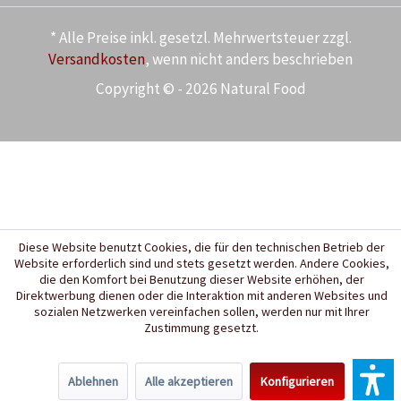
* Alle Preise inkl. gesetzl. Mehrwertsteuer zzgl.
Versandkosten
, wenn nicht anders beschrieben
Copyright © - 2026 Natural Food
Diese Website benutzt Cookies, die für den technischen Betrieb der
Website erforderlich sind und stets gesetzt werden. Andere Cookies,
die den Komfort bei Benutzung dieser Website erhöhen, der
Direktwerbung dienen oder die Interaktion mit anderen Websites und
sozialen Netzwerken vereinfachen sollen, werden nur mit Ihrer
Zustimmung gesetzt.
Ablehnen
Alle akzeptieren
Konfigurieren