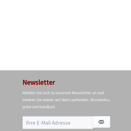
Newsletter
Melden Sie sich zu unserem Newsletter an und
bleiben Sie immer auf dem Laufenden.
(Kostenlos,
jederzeit kündbar)