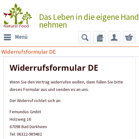
Das Leben in die eigene Hand
nehmen
Menü
Widerrufsformular DE
Widerrufsformular DE
Wenn Sie den Vertrag widerrufen wollen, dann füllen Sie bitte
dieses Formular aus und senden es an uns.
Der Widerruf richtet sich an:
Femundus GmbH
Holzweg 16
67098 Bad Dürkheim
Tel: 06322-989482