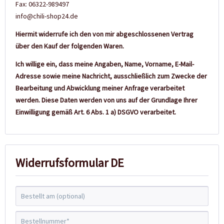
Fax: 06322-989497
info@chili-shop24.de
Hiermit widerrufe ich den von mir abgeschlossenen Vertrag
über den Kauf der folgenden Waren.
Ich willige ein, dass meine Angaben, Name, Vorname, E-Mail-
Adresse sowie meine Nachricht, ausschließlich zum Zwecke der
Bearbeitung und Abwicklung meiner Anfrage verarbeitet
werden. Diese Daten werden von uns auf der Grundlage Ihrer
Einwilligung gemäß Art. 6 Abs. 1 a) DSGVO verarbeitet.
Widerrufsformular DE