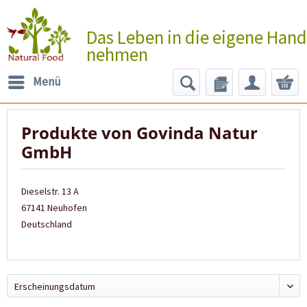
Das Leben in die eigene Hand
nehmen
Menü
Produkte von Govinda Natur
GmbH
Dieselstr. 13 A
67141 Neuhofen
Deutschland