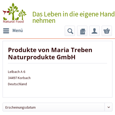
Das Leben in die eigene Hand
nehmen
Menü
Produkte von Maria Treben
Naturprodukte GmbH
Lelbach A 6
34497 Korbach
Deutschland