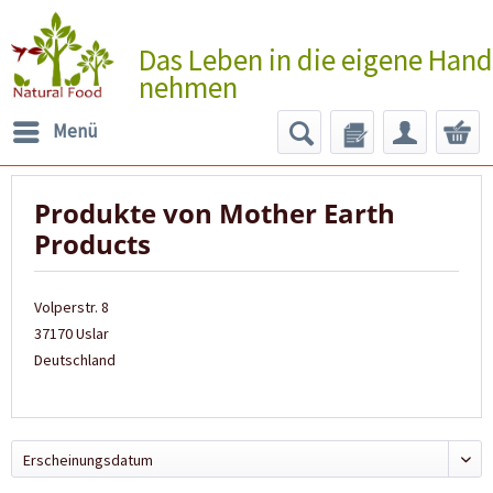
Das Leben in die eigene Hand
nehmen
Menü
Produkte von Mother Earth
Products
Volperstr. 8
37170 Uslar
Deutschland