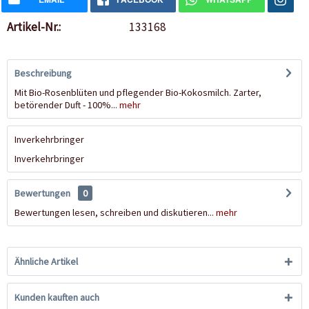
Artikel-Nr.:
133168
Beschreibung
Mit Bio-Rosenblüten und pflegender Bio-Kokosmilch. Zarter,
betörender Duft - 100%...
mehr
Inverkehrbringer
Inverkehrbringer
Bewertungen
0
Bewertungen lesen, schreiben und diskutieren...
mehr
Ähnliche Artikel
Kunden kauften auch