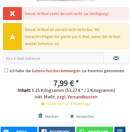
Dieser Artikel steht derzeit nicht zur Verfügung!
Dieser Artikel ist zurzeit nicht lieferbar. Wir
benachrichtigen Sie gerne per E-Mail, wenn der Artikel
wieder lieferbar ist.
Ich habe die
Datenschutzbestimmungen
zur Kenntnis genommen.
7,99 € *
Inhalt:
0.15 Kilogramm (53,27 € * / 1 Kilogramm)
inkl. MwSt.
zzgl. Versandkosten
Lieferzeit ca. 5 Werktage
Merken
Bewerten
EMAIL
FACEBOOK
WHATSAPP