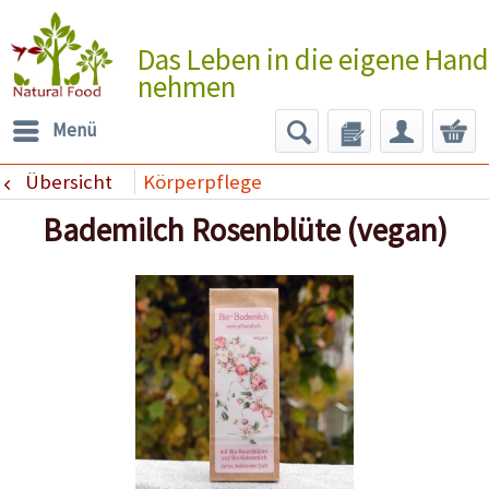
Das Leben in die eigene Hand
nehmen
Menü
Übersicht
Körperpflege
Bademilch Rosenblüte (vegan)