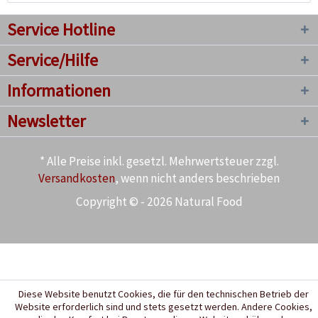
Service Hotline
Service/Hilfe
Informationen
Newsletter
* Alle Preise inkl. gesetzl. Mehrwertsteuer zzgl.
Versandkosten
, wenn nicht anders beschrieben
Copyright © - 2026 Natural Food
Diese Website benutzt Cookies, die für den technischen Betrieb der
Website erforderlich sind und stets gesetzt werden. Andere Cookies,