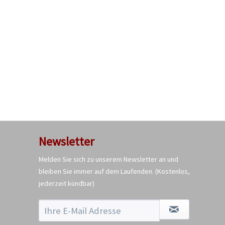
Newsletter
Melden Sie sich zu unserem Newsletter an und
bleiben Sie immer auf dem Laufenden.
(Kostenlos,
jederzeit kündbar)