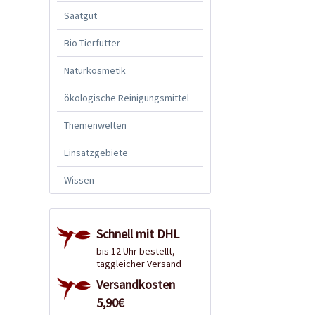
Saatgut
Bio-Tierfutter
Naturkosmetik
ökologische Reinigungsmittel
Themenwelten
Einsatzgebiete
Wissen
Schnell mit DHL
bis 12 Uhr bestellt,
taggleicher Versand
Versandkosten
5,90€