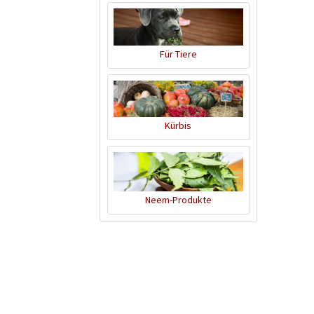
Für Tiere
Kürbis
Neem-Produkte