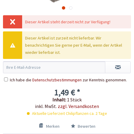
Dieser Artikel steht derzeit nicht zur Verfügung!
Dieser Artikel ist zurzeit nicht lieferbar. Wir
benachrichtigen Sie gerne per E-Mail, wenn der Artikel
wieder lieferbar ist.
Ich habe die
Datenschutzbestimmungen
zur Kenntnis genommen.
1,49 € *
Inhalt:
1 Stück
inkl. MwSt.
zzgl. Versandkosten
Aktuelle Lieferzeit Chilipflanzen ca. 2 Tage
Merken
Bewerten