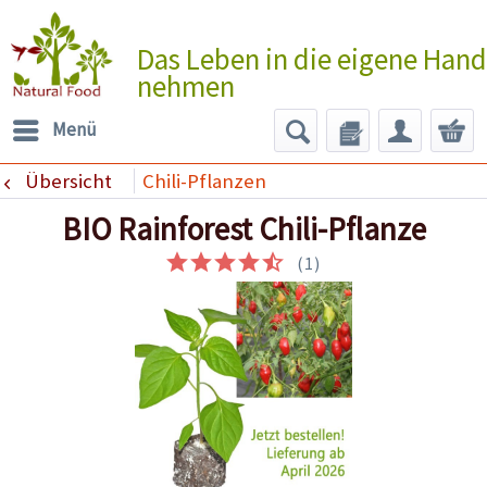
Das Leben in die eigene Hand
nehmen
Menü
Übersicht
Chili-Pflanzen
BIO Rainforest Chili-Pflanze
(
1
)