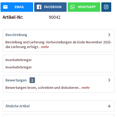
EMAIL
FACEBOOK
WHATSAPP
Artikel-Nr.:
90042
Beschreibung
Bestellung und Lieferung: Vorbestellungen ab Ende November 2025-
die Lieferung erfolgt...
mehr
Inverkehrbringer
Inverkehrbringer
Bewertungen
1
Bewertungen lesen, schreiben und diskutieren...
mehr
Ähnliche Artikel