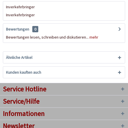
Inverkehrbringer
Inverkehrbringer
Bewertungen
0
Bewertungen lesen, schreiben und diskutieren...
mehr
Ähnliche Artikel
Kunden kauften auch
Service Hotline
Service/Hilfe
Informationen
Newsletter