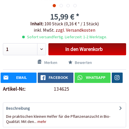
15,99 € *
Inhalt:
100 Stück (0,16 € * / 1 Stück)
inkl. MwSt.
zzgl. Versandkosten
Sofort versandfertig. Lieferzeit: 1-2 Werktage.
In den
Warenkorb
Merken
Bewerten
EMAIL
FACEBOOK
WHATSAPP
Artikel-Nr.:
134625
Beschreibung
Die praktischen kleinen Helfer für die Pflanzenanzucht in Bio-
Qualität. Mit den...
mehr