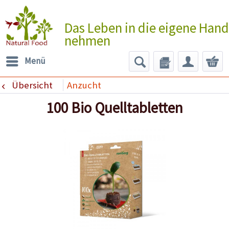
Das Leben in die eigene Hand
nehmen
Menü
Übersicht
Anzucht
100 Bio Quelltabletten