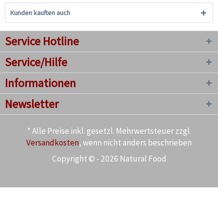
Kunden kauften auch
Service Hotline
Service/Hilfe
Informationen
Newsletter
* Alle Preise inkl. gesetzl. Mehrwertsteuer zzgl.
Versandkosten
, wenn nicht anders beschrieben
Copyright © - 2026 Natural Food