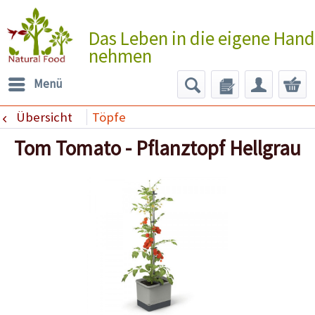
Das Leben in die eigene Hand
nehmen
Menü
Übersicht
Töpfe
Tom Tomato - Pflanztopf Hellgrau