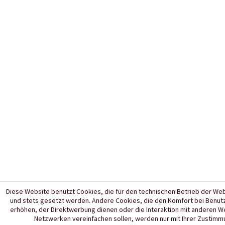
Diese Website benutzt Cookies, die für den technischen Betrieb der Webs
und stets gesetzt werden. Andere Cookies, die den Komfort bei Benut
erhöhen, der Direktwerbung dienen oder die Interaktion mit anderen W
Netzwerken vereinfachen sollen, werden nur mit Ihrer Zustimm