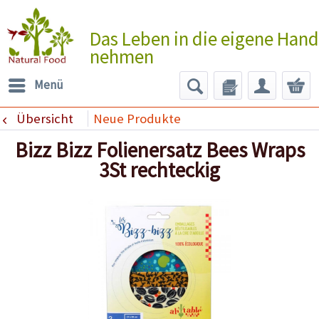
Das Leben in die eigene Hand
nehmen
Menü
Übersicht
Neue Produkte
Bizz Bizz Folienersatz Bees Wraps
3St rechteckig