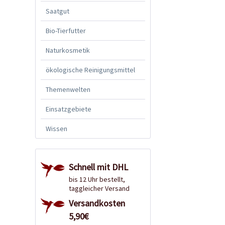
Saatgut
Bio-Tierfutter
Naturkosmetik
ökologische Reinigungsmittel
Themenwelten
Einsatzgebiete
Wissen
Schnell mit DHL
bis 12 Uhr bestellt,
taggleicher Versand
Versandkosten
5,90€