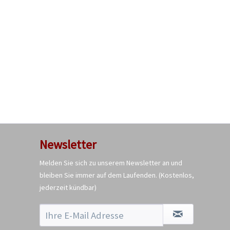
Newsletter
Melden Sie sich zu unserem Newsletter an und
bleiben Sie immer auf dem Laufenden.
(Kostenlos,
jederzeit kündbar)