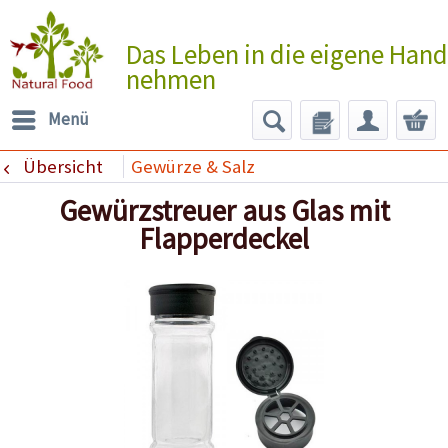
Das Leben in die eigene Hand
nehmen
Menü
Übersicht
Gewürze & Salz
Gewürzstreuer aus Glas mit
Flapperdeckel