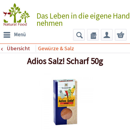
Das Leben in die eigene Hand
nehmen
Menü
Übersicht
Gewürze & Salz
Adios Salz! Scharf 50g