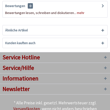
Bewertungen
0
Bewertungen lesen, schreiben und diskutieren...
mehr
Ähnliche Artikel
Kunden kauften auch
Service Hotline
Service/Hilfe
Informationen
Newsletter
* Alle Preise inkl. gesetzl. Mehrwertsteuer zzgl.
Versandkosten
, wenn nicht anders beschrieben