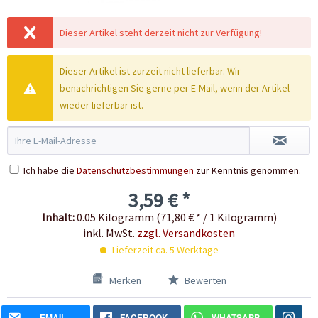
Dieser Artikel steht derzeit nicht zur Verfügung!
Dieser Artikel ist zurzeit nicht lieferbar. Wir
benachrichtigen Sie gerne per E-Mail, wenn der Artikel
wieder lieferbar ist.
Ich habe die
Datenschutzbestimmungen
zur Kenntnis genommen.
3,59 € *
Inhalt:
0.05 Kilogramm (71,80 € * / 1 Kilogramm)
inkl. MwSt.
zzgl. Versandkosten
Lieferzeit ca. 5 Werktage
Merken
Bewerten
EMAIL
FACEBOOK
WHATSAPP