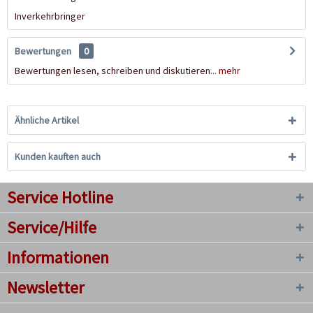
Inverkehrbringer
Bewertungen
0
Bewertungen lesen, schreiben und diskutieren...
mehr
Ähnliche Artikel
Kunden kauften auch
Service Hotline
Service/Hilfe
Informationen
Newsletter