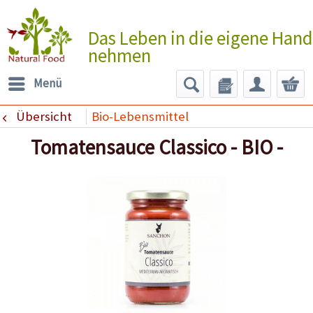
Das Leben in die eigene Hand
nehmen
Menü
Übersicht
Bio-Lebensmittel
Tomatensauce Classico - BIO -