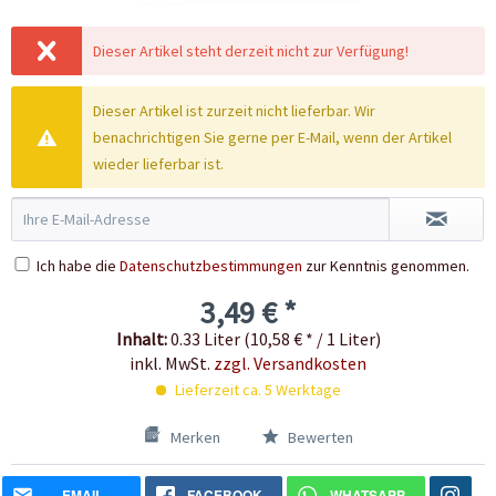
Dieser Artikel steht derzeit nicht zur Verfügung!
Dieser Artikel ist zurzeit nicht lieferbar. Wir
benachrichtigen Sie gerne per E-Mail, wenn der Artikel
wieder lieferbar ist.
Ich habe die
Datenschutzbestimmungen
zur Kenntnis genommen.
3,49 € *
Inhalt:
0.33 Liter (10,58 € * / 1 Liter)
inkl. MwSt.
zzgl. Versandkosten
Lieferzeit ca. 5 Werktage
Merken
Bewerten
EMAIL
FACEBOOK
WHATSAPP