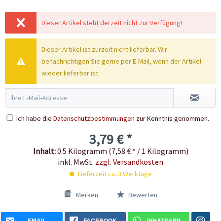
Dieser Artikel steht derzeit nicht zur Verfügung!
Dieser Artikel ist zurzeit nicht lieferbar. Wir
benachrichtigen Sie gerne per E-Mail, wenn der Artikel
wieder lieferbar ist.
Ich habe die
Datenschutzbestimmungen
zur Kenntnis genommen.
3,79 € *
Inhalt:
0.5 Kilogramm (7,58 € * / 1 Kilogramm)
inkl. MwSt.
zzgl. Versandkosten
Lieferzeit ca. 3 Werktage
Merken
Bewerten
EMAIL
FACEBOOK
WHATSAPP