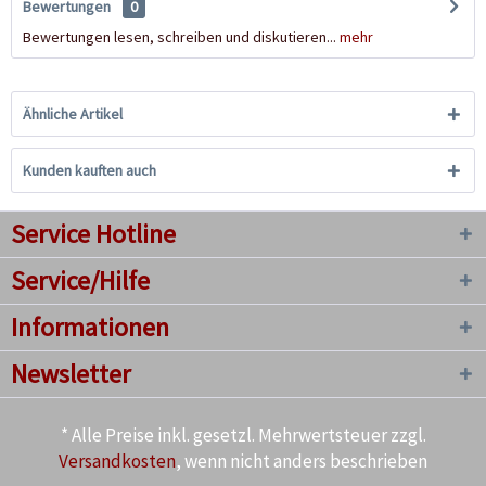
Bewertungen
0
Bewertungen lesen, schreiben und diskutieren...
mehr
Ähnliche Artikel
Kunden kauften auch
Service Hotline
Service/Hilfe
Informationen
Newsletter
* Alle Preise inkl. gesetzl. Mehrwertsteuer zzgl.
Versandkosten
, wenn nicht anders beschrieben