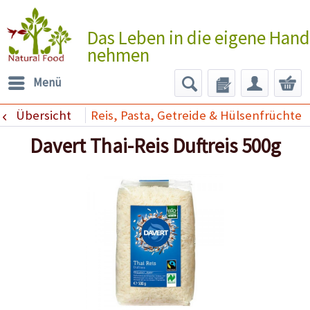
Das Leben in die eigene Hand
nehmen
Menü
Übersicht
Reis, Pasta, Getreide & Hülsenfrüchte
Davert Thai-Reis Duftreis 500g