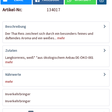
Artikel-Nr.:
134017
Beschreibung
Der Thai Reis zeichnet sich durch ein besonders feines und
duftendes Aroma und ein weißes...
mehr
Zutaten
Langkornreis, weiß* *aus ökologischem Anbau DE-ÖKO-001
mehr
Nährwerte
mehr
Inverkehrbringer
Inverkehrbringer