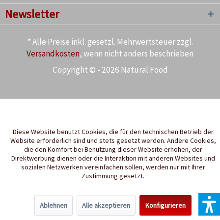
Newsletter
* Alle Preise inkl. gesetzl. Mehrwertsteuer zzgl.
Versandkosten
, wenn nicht anders beschrieben
Copyright © - 2026 Natural Food
Diese Website benutzt Cookies, die für den technischen Betrieb der
Website erforderlich sind und stets gesetzt werden. Andere Cookies,
die den Komfort bei Benutzung dieser Website erhöhen, der
Direktwerbung dienen oder die Interaktion mit anderen Websites und
sozialen Netzwerken vereinfachen sollen, werden nur mit Ihrer
Zustimmung gesetzt.
Ablehnen
Alle akzeptieren
Konfigurieren