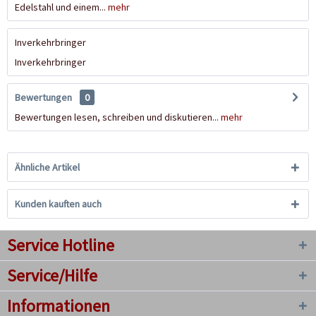
Edelstahl und einem...
mehr
Inverkehrbringer
Inverkehrbringer
Bewertungen
0
Bewertungen lesen, schreiben und diskutieren...
mehr
Ähnliche Artikel
Kunden kauften auch
Service Hotline
Service/Hilfe
Informationen