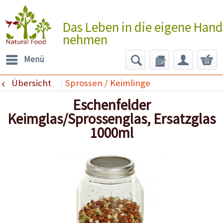
Das Leben in die eigene Hand
nehmen
Menü
Übersicht
Sprossen / Keimlinge
Eschenfelder
Keimglas/Sprossenglas, Ersatzglas
1000ml