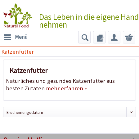
Das Leben in die eigene Hand
nehmen
Menü
Katzenfutter
Katzenfutter
Natürliches und gesundes Katzenfutter aus
besten Zutaten
mehr erfahren »