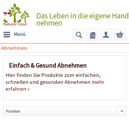
Das Leben in die eigene Hand
nehmen
Menü
Abnehmen
Einfach & Gesund Abnehmen
Hier finden Sie Produkte zum einfachen,
schnellen und gesunden Abnehmen
mehr
erfahren »