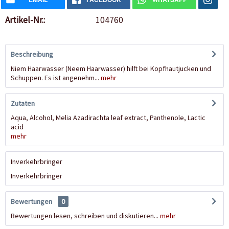
Artikel-Nr.:
104760
Beschreibung
Niem Haarwasser (Neem Haarwasser) hilft bei Kopfhautjucken und
Schuppen. Es ist angenehm...
mehr
Zutaten
Aqua, Alcohol, Melia Azadirachta leaf extract, Panthenole, Lactic
acid
mehr
Inverkehrbringer
Inverkehrbringer
Bewertungen
0
Bewertungen lesen, schreiben und diskutieren...
mehr