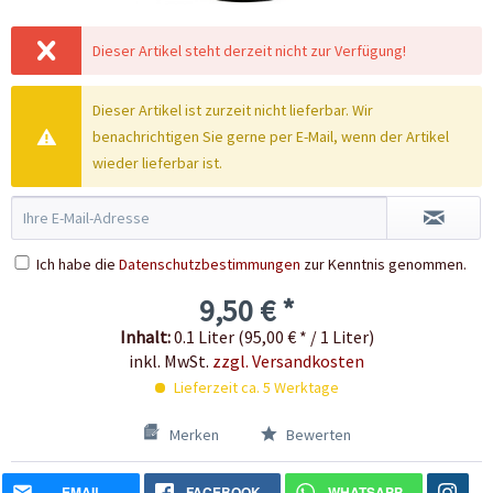
Dieser Artikel steht derzeit nicht zur Verfügung!
Dieser Artikel ist zurzeit nicht lieferbar. Wir
benachrichtigen Sie gerne per E-Mail, wenn der Artikel
wieder lieferbar ist.
Ich habe die
Datenschutzbestimmungen
zur Kenntnis genommen.
9,50 € *
Inhalt:
0.1 Liter (95,00 € * / 1 Liter)
inkl. MwSt.
zzgl. Versandkosten
Lieferzeit ca. 5 Werktage
Merken
Bewerten
EMAIL
FACEBOOK
WHATSAPP