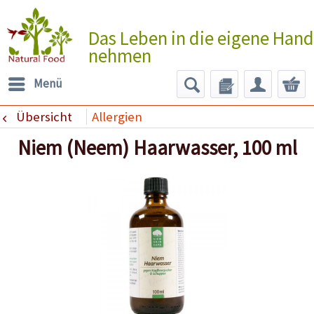
Das Leben in die eigene Hand
nehmen
Menü
Übersicht
Allergien
Niem (Neem) Haarwasser, 100 ml