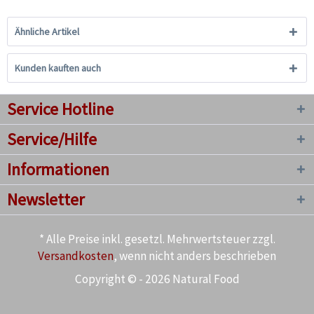
Ähnliche Artikel
Kunden kauften auch
Service Hotline
Service/Hilfe
Informationen
Newsletter
* Alle Preise inkl. gesetzl. Mehrwertsteuer zzgl.
Versandkosten
, wenn nicht anders beschrieben
Copyright © - 2026 Natural Food