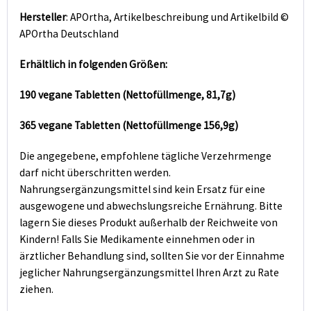
Hersteller
: APOrtha, Artikelbeschreibung und Artikelbild ©
APOrtha Deutschland
Erhältlich in folgenden Größen:
190 vegane Tabletten (Nettofüllmenge, 81,7g)
365 vegane Tabletten (Nettofüllmenge 156,9g)
Die angegebene, empfohlene tägliche Verzehrmenge
darf nicht überschritten werden.
Nahrungsergänzungsmittel sind kein Ersatz für eine
ausgewogene und abwechslungsreiche Ernährung. Bitte
lagern Sie dieses Produkt außerhalb der Reichweite von
Kindern! Falls Sie Medikamente einnehmen oder in
ärztlicher Behandlung sind, sollten Sie vor der Einnahme
jeglicher Nahrungsergänzungsmittel Ihren Arzt zu Rate
ziehen.