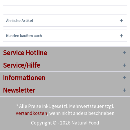
Ähnliche Artikel
Kunden kauften auch
Service Hotline
Service/Hilfe
Informationen
Newsletter
* Alle Preise inkl. gesetzl. Mehrwertsteuer zzgl.
Versandkosten
, wenn nicht anders beschrieben
Copyright © - 2026 Natural Food