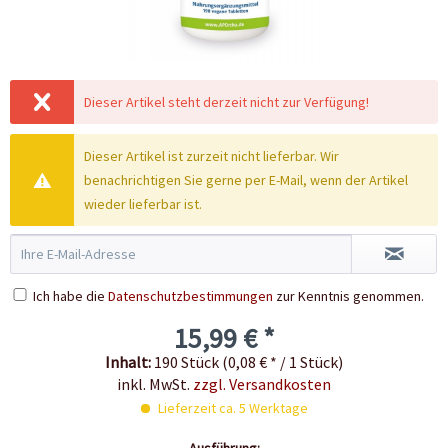
Dieser Artikel steht derzeit nicht zur Verfügung!
Dieser Artikel ist zurzeit nicht lieferbar. Wir
benachrichtigen Sie gerne per E-Mail, wenn der Artikel
wieder lieferbar ist.
Ich habe die
Datenschutzbestimmungen
zur Kenntnis genommen.
15,99 € *
Inhalt:
190 Stück (0,08 € * / 1 Stück)
inkl. MwSt.
zzgl. Versandkosten
Lieferzeit ca. 5 Werktage