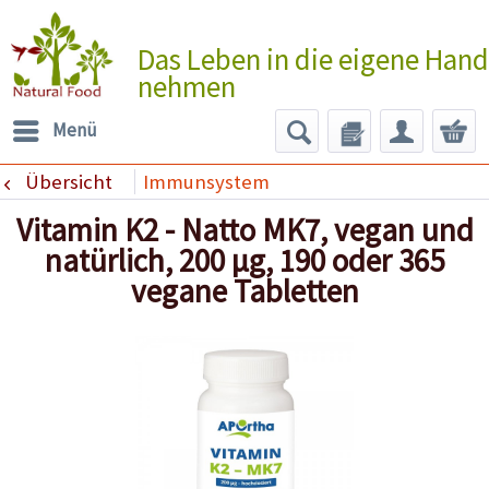
Das Leben in die eigene Hand
nehmen
Menü
Übersicht
Immunsystem
Vitamin K2 - Natto MK7, vegan und
natürlich, 200 µg, 190 oder 365
vegane Tabletten