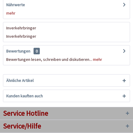
Nährwerte
mehr
Inverkehrbringer
Inverkehrbringer
Bewertungen
0
Bewertungen lesen, schreiben und diskutieren...
mehr
Ähnliche Artikel
Kunden kauften auch
Service Hotline
Service/Hilfe