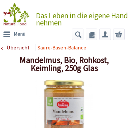
Das Leben in die eigene Hand
nehmen
Menü
Übersicht
Säure-Basen-Balance
Mandelmus, Bio, Rohkost,
Keimling, 250g Glas