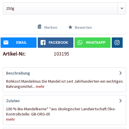
Merken
Bewerten
EMAIL
FACEBOOK
WHATSAPP
Artikel-Nr.:
103195
Beschreibung
Rohkost Mandelmus Die Mandel ist seit Jahrhunderten ein wichtiges
Nahrungsmittel...
mehr
Zutaten
100 % Bio-Mandelkerne* *aus ökologischer Landwirtschaft Öko-
Kontrollstelle: GB-ORG-05
mehr