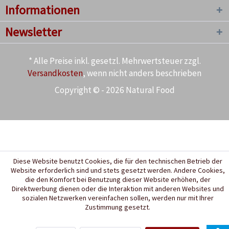
Informationen
Newsletter
* Alle Preise inkl. gesetzl. Mehrwertsteuer zzgl.
Versandkosten
, wenn nicht anders beschrieben
Copyright © - 2026 Natural Food
Diese Website benutzt Cookies, die für den technischen Betrieb der
Website erforderlich sind und stets gesetzt werden. Andere Cookies,
die den Komfort bei Benutzung dieser Website erhöhen, der
Direktwerbung dienen oder die Interaktion mit anderen Websites und
sozialen Netzwerken vereinfachen sollen, werden nur mit Ihrer
Zustimmung gesetzt.