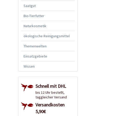
Saatgut
Bio-Tierfutter
Naturkosmetik
ökologische Reinigungsmittel
Themenwelten
Einsatzgebiete
Wissen
Schnell mit DHL
bis 12 Uhr bestellt,
taggleicher Versand
Versandkosten
5,90€