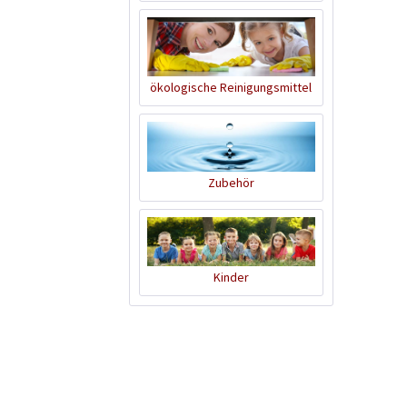
ökologische Reinigungsmittel
Zubehör
Kinder