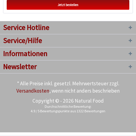
Jetzt bestellen
Service Hotline
Service/Hilfe
Informationen
Newsletter
* Alle Preise inkl. gesetzl. Mehrwertsteuer zzgl.
Versandkosten
, wenn nicht anders beschrieben
Copyright © - 2026 Natural Food
Durchschnittliche Bewertung:
4.9
/
5
Bewertungspunkte aus
1322
Bewertungen