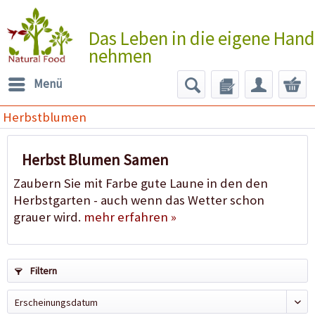
Das Leben in die eigene Hand
nehmen
Menü
Herbstblumen
Herbst Blumen Samen
Zaubern Sie mit Farbe gute Laune in den den
Herbstgarten - auch wenn das Wetter schon
grauer wird.
mehr erfahren »
Filtern