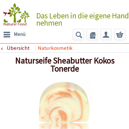
Das Leben in die eigene Hand
nehmen
Menü
Übersicht
Naturkosmetik
Naturseife Sheabutter Kokos
Tonerde