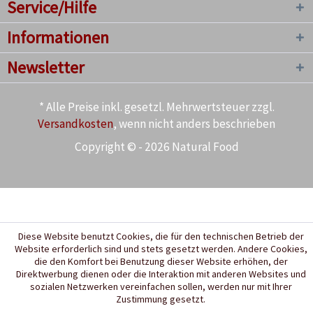
Service/Hilfe
Informationen
Newsletter
* Alle Preise inkl. gesetzl. Mehrwertsteuer zzgl.
Versandkosten
, wenn nicht anders beschrieben
Copyright © - 2026 Natural Food
Diese Website benutzt Cookies, die für den technischen Betrieb der
Website erforderlich sind und stets gesetzt werden. Andere Cookies,
die den Komfort bei Benutzung dieser Website erhöhen, der
Direktwerbung dienen oder die Interaktion mit anderen Websites und
sozialen Netzwerken vereinfachen sollen, werden nur mit Ihrer
Zustimmung gesetzt.