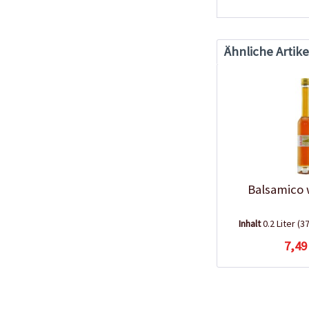
Ähnliche Artike
Balsamico 
Inhalt
0.2 Liter
(37
7,49