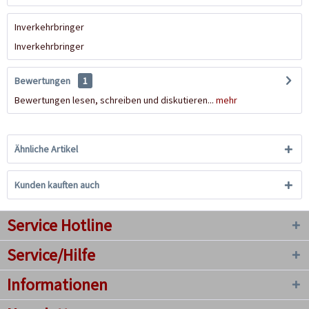
Inverkehrbringer
Inverkehrbringer
Bewertungen
1
Bewertungen lesen, schreiben und diskutieren...
mehr
Ähnliche Artikel
Kunden kauften auch
Service Hotline
Service/Hilfe
Informationen