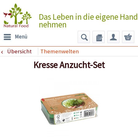
Das Leben in die eigene Hand
nehmen
Menü
Übersicht
Themenwelten
Kresse Anzucht-Set