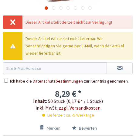
Dieser Artikel steht derzeit nicht zur Verfügung!
Dieser Artikel ist zurzeit nicht lieferbar. Wir
benachrichtigen Sie gerne per E-Mail, wenn der Artikel
wieder lieferbar ist.
Ich habe die
Datenschutzbestimmungen
zur Kenntnis genommen.
8,29 € *
Inhalt:
50 Stück (0,17 € * / 1 Stück)
inkl. MwSt.
zzgl. Versandkosten
Lieferzeit ca. -5 Werktage
Merken
Bewerten