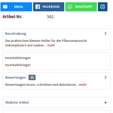
EMAIL
FACEBOOK
WHATSAPP
Artikel-Nr.:
561
Beschreibung
Die praktischen kleinen Helfer für die Pflanzenanzucht.
Unkompliziert und sauber....
mehr
Inverkehrbringer
Inverkehrbringer
Bewertungen
35
Bewertungen lesen, schreiben und diskutieren...
mehr
Ähnliche Artikel