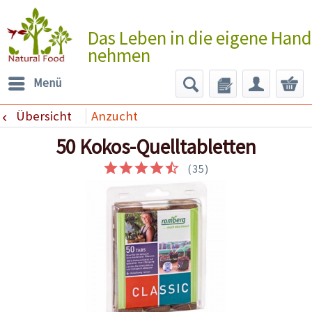
Das Leben in die eigene Hand
nehmen
Menü
Übersicht
Anzucht
50 Kokos-Quelltabletten
(
35
)