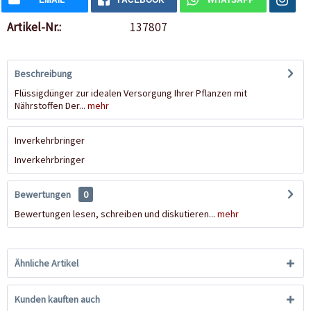
Artikel-Nr.:
137807
Beschreibung
Flüssigdünger zur idealen Versorgung Ihrer Pflanzen mit
Nährstoffen Der...
mehr
Inverkehrbringer
Inverkehrbringer
Bewertungen
0
Bewertungen lesen, schreiben und diskutieren...
mehr
Ähnliche Artikel
Kunden kauften auch