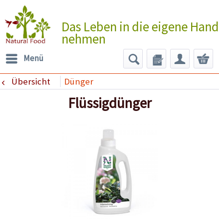
Das Leben in die eigene Hand
nehmen
Menü
Übersicht
Dünger
Flüssigdünger