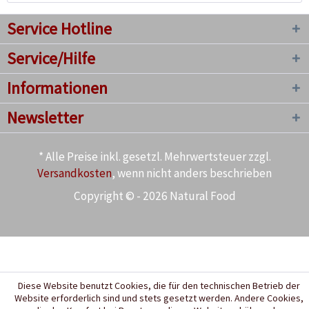
Service Hotline
Service/Hilfe
Informationen
Newsletter
* Alle Preise inkl. gesetzl. Mehrwertsteuer zzgl.
Versandkosten
, wenn nicht anders beschrieben
Copyright © - 2026 Natural Food
Diese Website benutzt Cookies, die für den technischen Betrieb der
Website erforderlich sind und stets gesetzt werden. Andere Cookies,