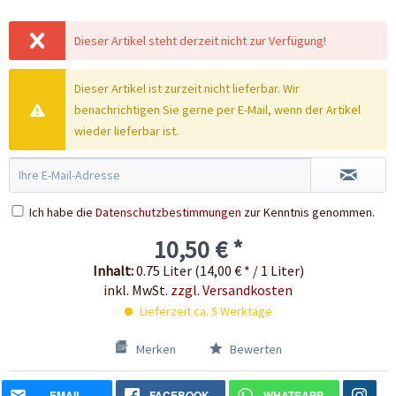
Dieser Artikel steht derzeit nicht zur Verfügung!
Dieser Artikel ist zurzeit nicht lieferbar. Wir
benachrichtigen Sie gerne per E-Mail, wenn der Artikel
wieder lieferbar ist.
Ich habe die
Datenschutzbestimmungen
zur Kenntnis genommen.
10,50 € *
Inhalt:
0.75 Liter (14,00 € * / 1 Liter)
inkl. MwSt.
zzgl. Versandkosten
Lieferzeit ca. 5 Werktage
Merken
Bewerten
EMAIL
FACEBOOK
WHATSAPP