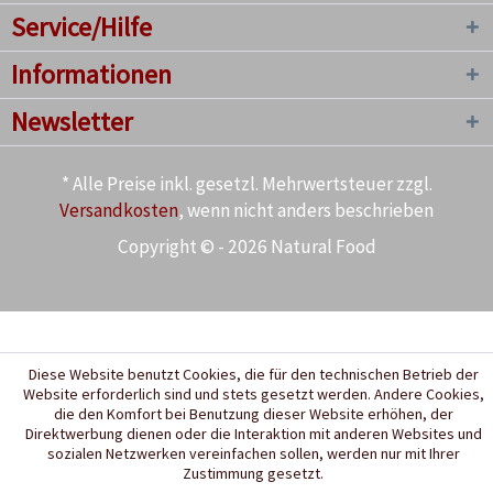
Service/Hilfe
Informationen
Newsletter
* Alle Preise inkl. gesetzl. Mehrwertsteuer zzgl.
Versandkosten
, wenn nicht anders beschrieben
Copyright © - 2026 Natural Food
Diese Website benutzt Cookies, die für den technischen Betrieb der
Website erforderlich sind und stets gesetzt werden. Andere Cookies,
die den Komfort bei Benutzung dieser Website erhöhen, der
Direktwerbung dienen oder die Interaktion mit anderen Websites und
sozialen Netzwerken vereinfachen sollen, werden nur mit Ihrer
Zustimmung gesetzt.