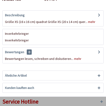
Beschreibung
Größe XS (16 x 16 cm) quadrat Größe XS (20 x 14 cm) quer...
mehr
Inverkehrbringer
Inverkehrbringer
Bewertungen
0
Bewertungen lesen, schreiben und diskutieren...
mehr
Ähnliche Artikel
Kunden kauften auch
Service Hotline