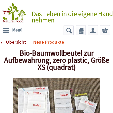
Das Leben in die eigene Hand
nehmen
Menü
Übersicht
Neue Produkte
Bio-Baumwollbeutel zur
Aufbewahrung, zero plastic, Größe
XS (quadrat)