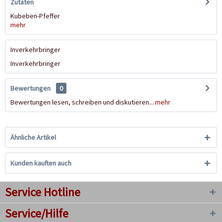
Zutaten
Kubeben-Pfeffer
mehr
Inverkehrbringer
Inverkehrbringer
Bewertungen
0
Bewertungen lesen, schreiben und diskutieren...
mehr
Ähnliche Artikel
Kunden kauften auch
Service Hotline
Service/Hilfe