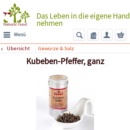
Das Leben in die eigene Hand
nehmen
Menü
Übersicht
Gewürze & Salz
Kubeben-Pfeffer, ganz