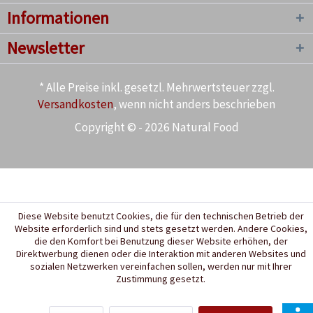
Informationen
Newsletter
* Alle Preise inkl. gesetzl. Mehrwertsteuer zzgl.
Versandkosten
, wenn nicht anders beschrieben
Copyright © - 2026 Natural Food
Diese Website benutzt Cookies, die für den technischen Betrieb der
Website erforderlich sind und stets gesetzt werden. Andere Cookies,
die den Komfort bei Benutzung dieser Website erhöhen, der
Direktwerbung dienen oder die Interaktion mit anderen Websites und
sozialen Netzwerken vereinfachen sollen, werden nur mit Ihrer
Zustimmung gesetzt.