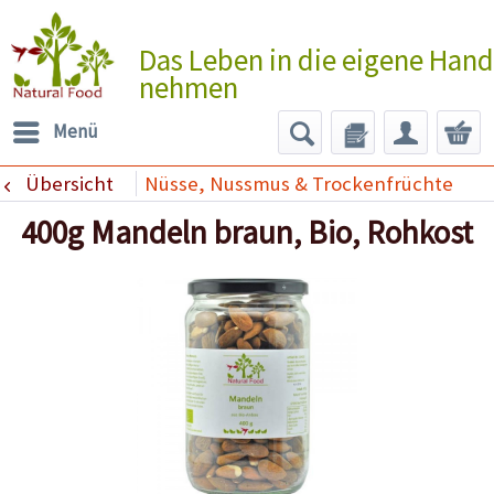
Das Leben in die eigene Hand
nehmen
Menü
Übersicht
Nüsse, Nussmus & Trockenfrüchte
400g Mandeln braun, Bio, Rohkost