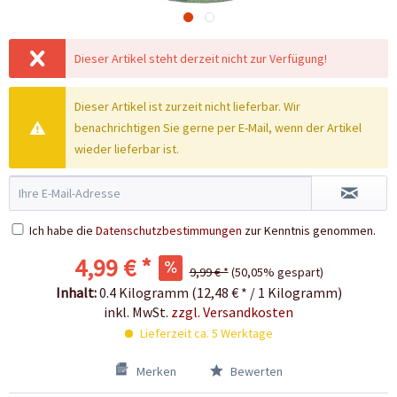
Dieser Artikel steht derzeit nicht zur Verfügung!
Dieser Artikel ist zurzeit nicht lieferbar. Wir
benachrichtigen Sie gerne per E-Mail, wenn der Artikel
wieder lieferbar ist.
Ich habe die
Datenschutzbestimmungen
zur Kenntnis genommen.
4,99 € *
9,99 € *
(50,05% gespart)
Inhalt:
0.4 Kilogramm (12,48 € * / 1 Kilogramm)
inkl. MwSt.
zzgl. Versandkosten
Lieferzeit ca. 5 Werktage
Merken
Bewerten