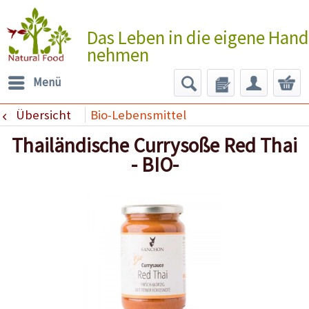
Das Leben in die eigene Hand
nehmen
Menü
Übersicht
Bio-Lebensmittel
Thailändische Currysoße Red Thai
- BIO-