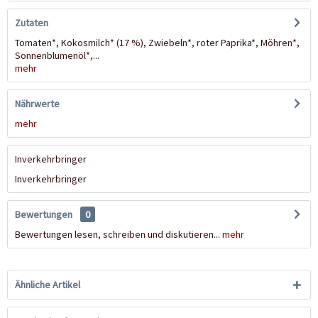
Zutaten
Tomaten*, Kokosmilch* (17 %), Zwiebeln*, roter Paprika*, Möhren*,
Sonnenblumenöl*,...
mehr
Nährwerte
mehr
Inverkehrbringer
Inverkehrbringer
Bewertungen
0
Bewertungen lesen, schreiben und diskutieren...
mehr
Ähnliche Artikel