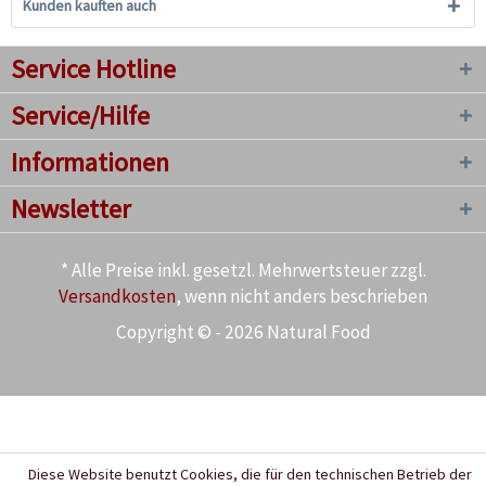
Kunden kauften auch
Service Hotline
Service/Hilfe
Informationen
Newsletter
* Alle Preise inkl. gesetzl. Mehrwertsteuer zzgl.
Versandkosten
, wenn nicht anders beschrieben
Copyright © - 2026 Natural Food
Diese Website benutzt Cookies, die für den technischen Betrieb der