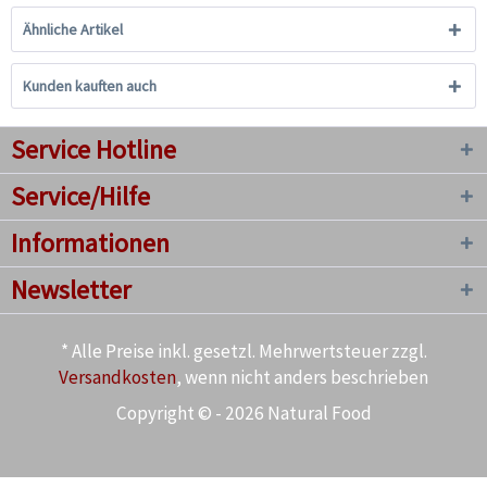
Ähnliche Artikel
Kunden kauften auch
Service Hotline
Service/Hilfe
Informationen
Newsletter
* Alle Preise inkl. gesetzl. Mehrwertsteuer zzgl.
Versandkosten
, wenn nicht anders beschrieben
Copyright © - 2026 Natural Food