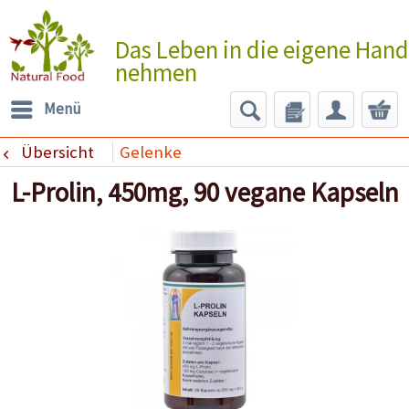
Das Leben in die eigene Hand
nehmen
Menü
Übersicht
Gelenke
L-Prolin, 450mg, 90 vegane Kapseln