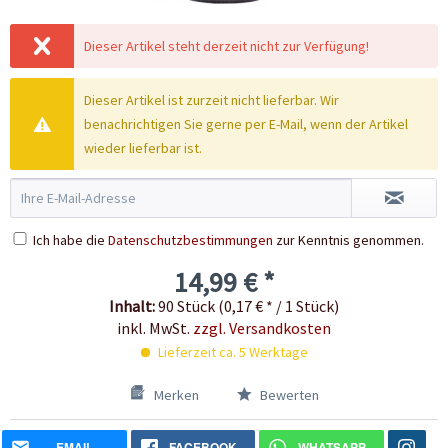
Dieser Artikel steht derzeit nicht zur Verfügung!
Dieser Artikel ist zurzeit nicht lieferbar. Wir
benachrichtigen Sie gerne per E-Mail, wenn der Artikel
wieder lieferbar ist.
Ich habe die
Datenschutzbestimmungen
zur Kenntnis genommen.
14,99 € *
Inhalt:
90 Stück (0,17 € * / 1 Stück)
inkl. MwSt.
zzgl. Versandkosten
Lieferzeit ca. 5 Werktage
Merken
Bewerten
EMAIL
FACEBOOK
WHATSAPP