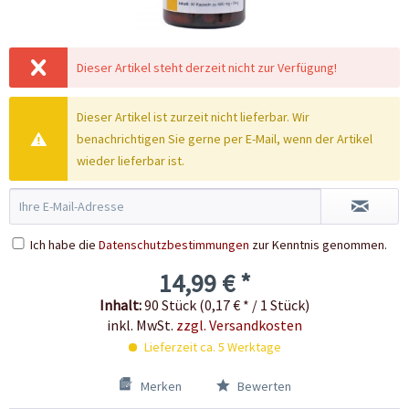
Dieser Artikel steht derzeit nicht zur Verfügung!
Dieser Artikel ist zurzeit nicht lieferbar. Wir
benachrichtigen Sie gerne per E-Mail, wenn der Artikel
wieder lieferbar ist.
Ich habe die
Datenschutzbestimmungen
zur Kenntnis genommen.
14,99 € *
Inhalt:
90 Stück (0,17 € * / 1 Stück)
inkl. MwSt.
zzgl. Versandkosten
Lieferzeit ca. 5 Werktage
Merken
Bewerten