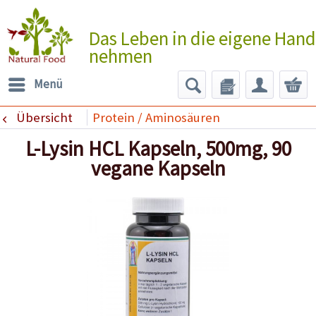
Das Leben in die eigene Hand
nehmen
Menü
Übersicht
Protein / Aminosäuren
L-Lysin HCL Kapseln, 500mg, 90
vegane Kapseln