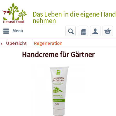
Das Leben in die eigene Hand
nehmen
Menü
Übersicht
Regeneration
Handcreme für Gärtner