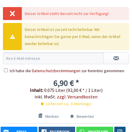
Dieser Artikel steht derzeit nicht zur Verfügung!
Dieser Artikel ist zurzeit nicht lieferbar. Wir
benachrichtigen Sie gerne per E-Mail, wenn der Artikel
wieder lieferbar ist.
Ich habe die
Datenschutzbestimmungen
zur Kenntnis genommen.
6,90 € *
Inhalt:
0.075 Liter (92,00 € * / 1 Liter)
inkl. MwSt.
zzgl. Versandkosten
Lieferzeit ca. -5 Werktage
Merken
Bewerten
EMAIL
FACEBOOK
WHATSAPP