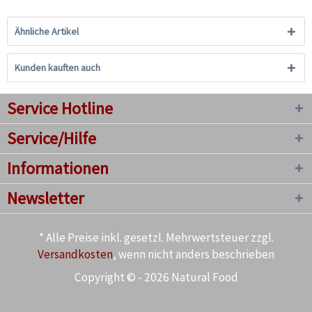
Ähnliche Artikel
Kunden kauften auch
Service Hotline
Service/Hilfe
Informationen
Newsletter
* Alle Preise inkl. gesetzl. Mehrwertsteuer zzgl.
Versandkosten
, wenn nicht anders beschrieben
Copyright © - 2026 Natural Food