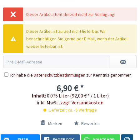
Dieser Artikel steht derzeit nicht zur Verfügung!
Dieser Artikel ist zurzeit nicht lieferbar. Wir
benachrichtigen Sie gerne per E-Mail, wenn der Artikel
wieder lieferbar ist.
Ich habe die
Datenschutzbestimmungen
zur Kenntnis genommen.
6,90 € *
Inhalt:
0.075 Liter (92,00 € * / 1 Liter)
inkl. MwSt.
zzgl. Versandkosten
Lieferzeit ca. -5 Werktage
Merken
Bewerten
EMAIL
FACEBOOK
WHATSAPP