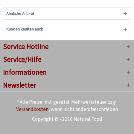
Ähnliche Artikel
Kunden kauften auch
Service Hotline
Service/Hilfe
Informationen
Newsletter
* Alle Preise inkl. gesetzl. Mehrwertsteuer zzgl.
Versandkosten
, wenn nicht anders beschrieben
Copyright © - 2026 Natural Food