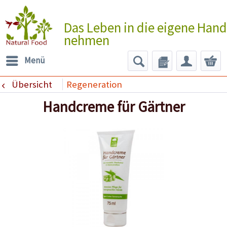
Das Leben in die eigene Hand
nehmen
Menü
Übersicht
Regeneration
Handcreme für Gärtner