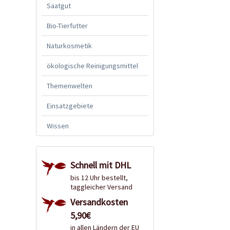
Saatgut
Bio-Tierfutter
Naturkosmetik
ökologische Reinigungsmittel
Themenwelten
Einsatzgebiete
Wissen
Schnell mit DHL
bis 12 Uhr bestellt,
taggleicher Versand
Versandkosten
5,90€
in allen Ländern der EU