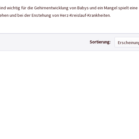
nd wichtig für die Gehirnentwicklung von Babys und ein Mangel spielt eine
hen und bei der Enstehung von Herz-Kreislauf-Krankheiten.
Sortierung: