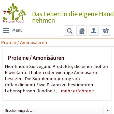
Das Leben in die eigene Hand
nehmen
Menü
Protein / Aminosäuren
Proteine / Amonisäuren
Hier finden Sie vegane Produkte, die einen hohen
Eiweißanteil haben oder wichtige Aminosären
besitzen. Die Supplementierung von
(pflanzlichem) Eiweiß kann zu bestimmten
Lebensphasen (Kindheit,...
mehr erfahren »