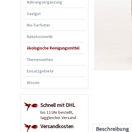
Nahrungsergänzung
Saatgut
Bio-Tierfutter
Naturkosmetik
ökologische Reinigungsmittel
Themenwelten
Einsatzgebiete
Wissen
Schnell mit DHL
bis 12 Uhr bestellt,
taggleicher Versand
Versandkosten
Beschreibung