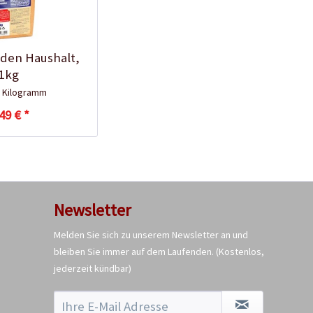
 den Haushalt,
1kg
 Kilogramm
49 € *
Newsletter
Melden Sie sich zu unserem Newsletter an und
bleiben Sie immer auf dem Laufenden.
(Kostenlos,
jederzeit kündbar)