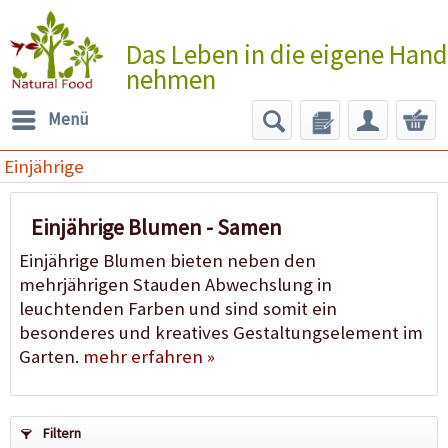
Das Leben in die eigene Hand
nehmen
Menü
Einjährige
Einjährige Blumen - Samen
Einjährige Blumen bieten neben den
mehrjährigen Stauden Abwechslung in
leuchtenden Farben und sind somit ein
besonderes und kreatives Gestaltungselement im
Garten.
mehr erfahren »
Filtern