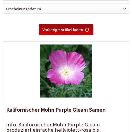
Vorherige Artikel laden
Kalifornischer Mohn Purple Gleam Samen
Info: Kalifornischer Mohn Purple Gleam
produziert einfache hellviolett-rosa bis