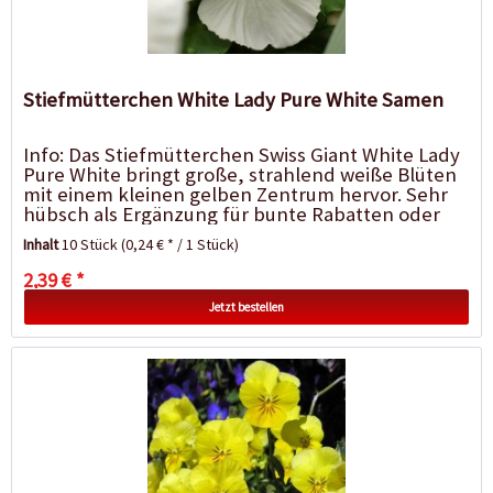
Stiefmütterchen White Lady Pure White Samen
Info: Das Stiefmütterchen Swiss Giant White Lady
Pure White bringt große, strahlend weiße Blüten
mit einem kleinen gelben Zentrum hervor. Sehr
hübsch als Ergänzung für bunte Rabatten oder
in...
Inhalt
10 Stück
(0,24 € * / 1 Stück)
2,39 € *
Jetzt bestellen