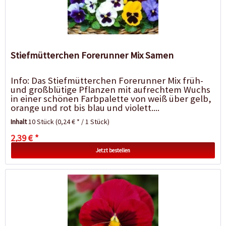
Stiefmütterchen Forerunner Mix Samen
Info: Das Stiefmütterchen Forerunner Mix früh-
und großblütige Pflanzen mit aufrechtem Wuchs
in einer schönen Farbpalette von weiß über gelb,
orange und rot bis blau und violett....
Inhalt
10 Stück
(0,24 € * / 1 Stück)
2,39 € *
Jetzt bestellen