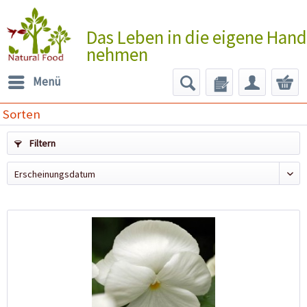
Das Leben in die eigene Hand
nehmen
Menü
Sorten
Filtern