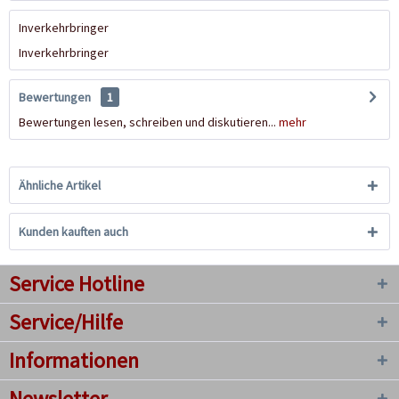
Inverkehrbringer
Inverkehrbringer
Bewertungen
1
Bewertungen lesen, schreiben und diskutieren...
mehr
Ähnliche Artikel
Kunden kauften auch
Service Hotline
Service/Hilfe
Informationen
Newsletter