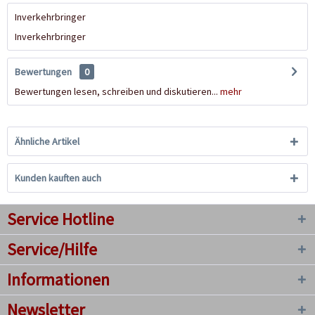
Inverkehrbringer
Inverkehrbringer
Bewertungen
0
Bewertungen lesen, schreiben und diskutieren...
mehr
Ähnliche Artikel
Kunden kauften auch
Service Hotline
Service/Hilfe
Informationen
Newsletter