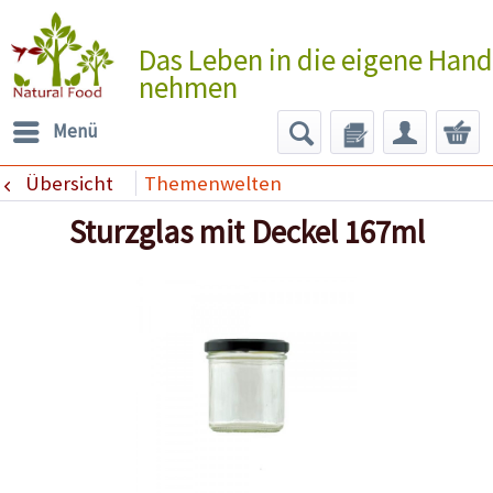
Das Leben in die eigene Hand
nehmen
Menü
Übersicht
Themenwelten
Sturzglas mit Deckel 167ml