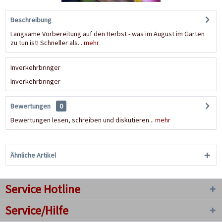
Beschreibung
Langsame Vorbereitung auf den Herbst - was im August im Garten
zu tun ist! Schneller als...
mehr
Inverkehrbringer
Inverkehrbringer
Bewertungen
0
Bewertungen lesen, schreiben und diskutieren...
mehr
Ähnliche Artikel
Service Hotline
Service/Hilfe