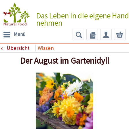
Das Leben in die eigene Hand
nehmen
Menü
Übersicht
Wissen
Der August im Gartenidyll