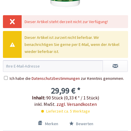
Dieser Artikel steht derzeit nicht zur Verfügung!
Dieser Artikel ist zurzeit nicht lieferbar. Wir
benachrichtigen Sie gerne per E-Mail, wenn der Artikel
wieder lieferbar ist.
Ich habe die
Datenschutzbestimmungen
zur Kenntnis genommen.
29,99 € *
Inhalt:
90 Stück (0,33 € * / 1 Stück)
inkl. MwSt.
zzgl. Versandkosten
Lieferzeit ca. 5 Werktage
Merken
Bewerten